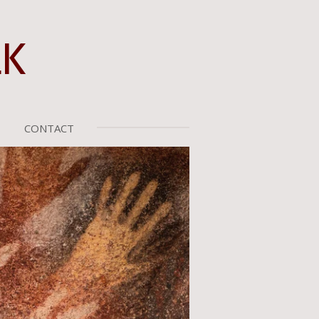
K
CONTACT