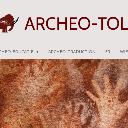
ARCHEO-TOL
CHEO-EDUCATIE
ARCHEO-TRADUCTION
FR
WIE